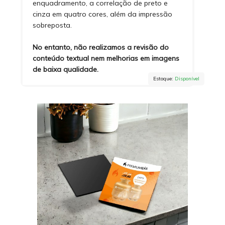
enquadramento, a correlação de preto e
cinza em quatro cores, além da impressão
sobreposta.
No entanto, não realizamos a revisão do
conteúdo textual nem melhorias em imagens
de baixa qualidade.
Estoque:
Disponível