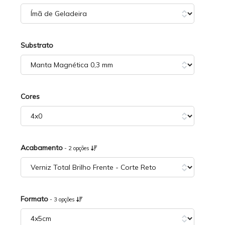
Substrato
Cores
Acabamento
- 2 opções
Formato
- 3 opções