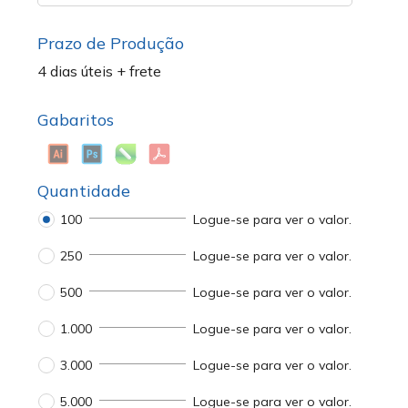
Prazo de Produção
4 dias úteis + frete
Gabaritos
Quantidade
100
Logue-se para ver o valor.
250
Logue-se para ver o valor.
500
Logue-se para ver o valor.
1.000
Logue-se para ver o valor.
3.000
Logue-se para ver o valor.
5.000
Logue-se para ver o valor.