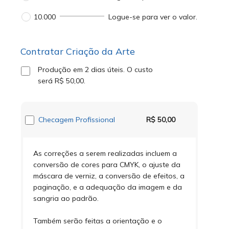
10.000
Logue-se para ver o valor.
Contratar Criação da Arte
Produção em 2 dias úteis.
O custo
será
R$ 50,00
.
Checagem Profissional
R$ 50,00
As correções a serem realizadas incluem a
conversão de cores para CMYK, o ajuste da
máscara de verniz, a conversão de efeitos, a
paginação, e a adequação da imagem e da
sangria ao padrão.
Também serão feitas a orientação e o