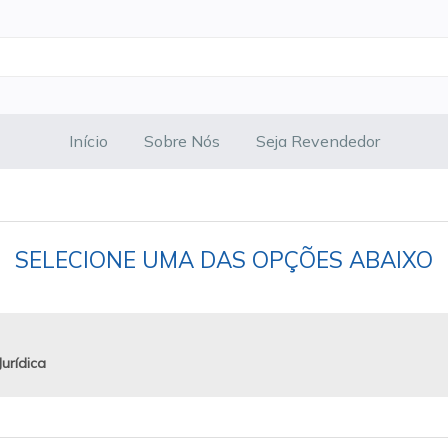
Início
Sobre Nós
Seja Revendedor
SELECIONE UMA DAS OPÇÕES ABAIXO
urídica