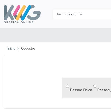
Início
Cadastro
Pessoa Física
Pessoa J