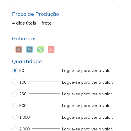
Prazo de Produção
4 dias úteis + frete
Gabaritos
Quantidade
50
Logue-se para ver o valor.
100
Logue-se para ver o valor.
250
Logue-se para ver o valor.
500
Logue-se para ver o valor.
1.000
Logue-se para ver o valor.
2.000
Logue-se para ver o valor.