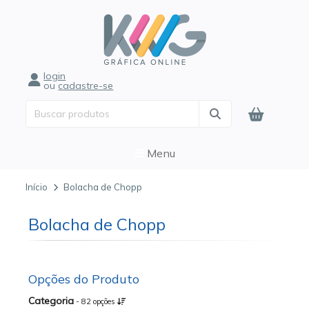
login
ou
cadastre-se
Menu
Início
Bolacha de Chopp
Bolacha de Chopp
Opções do Produto
Categoria
- 82 opções