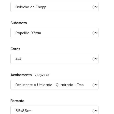
Substrato
Cores
Acabamento
- 2 opções
Formato