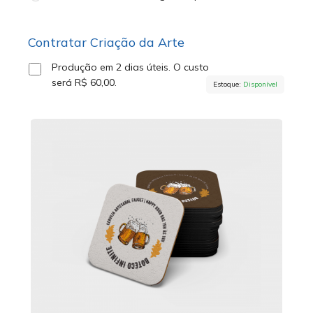
Contratar Criação da Arte
Produção em 2 dias úteis.
O custo
será
R$ 60,00
.
Estoque:
Disponível